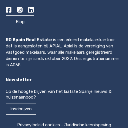
Blog
RO Spain Real Estate
is een erkend makelaarskantoor
dat is aangesloten bij APIAL. Apial is de vereniging van
vastgoed makelaars, waar alle makelaars geregistreerd
dienen te zijn sinds oktober 2022. Ons registratienummer
is A068
Newsletter
Op de hoogte blijven van het laatste Spanje nieuws &
huizenaanbod?
Inschrijven
Privacy beleid cookies
-
Juridische kennisgeving