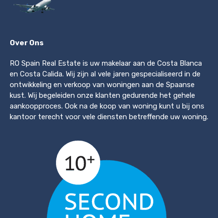
Over Ons
RO Spain Real Estate is uw makelaar aan de Costa Blanca
en Costa Calida. Wij zijn al vele jaren gespecialiseerd in de
ontwikkeling en verkoop van woningen aan de Spaanse
kust. Wij begeleiden onze klanten gedurende het gehele
aankoopproces. Ook na de koop van woning kunt u bij ons
kantoor terecht voor vele diensten betreffende uw woning.