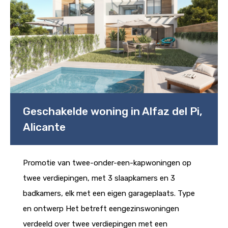
Geschakelde woning in Alfaz del Pi,
Alicante
Promotie van twee-onder-een-kapwoningen op
twee verdiepingen, met 3 slaapkamers en 3
badkamers, elk met een eigen garageplaats. Type
en ontwerp Het betreft eengezinswoningen
verdeeld over twee verdiepingen met een