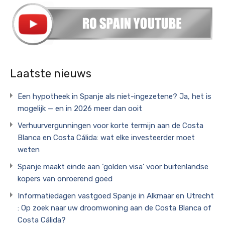
Laatste nieuws
Een hypotheek in Spanje als niet-ingezetene? Ja, het is
mogelijk — en in 2026 meer dan ooit
Verhuurvergunningen voor korte termijn aan de Costa
Blanca en Costa Cálida: wat elke investeerder moet
weten
Spanje maakt einde aan ‘golden visa’ voor buitenlandse
kopers van onroerend goed
Informatiedagen vastgoed Spanje in Alkmaar en Utrecht
: Op zoek naar uw droomwoning aan de Costa Blanca of
Costa Cálida?