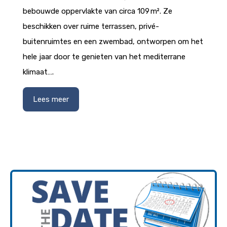
bebouwde oppervlakte van circa 109 m². Ze
beschikken over ruime terrassen, privé-
buitenruimtes en een zwembad, ontworpen om het
hele jaar door te genieten van het mediterrane
klimaat….
Lees meer