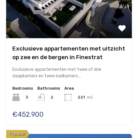
Exclusieve appartementen met uitzicht
op zee en de bergen in Finestrat
Exclusieve appartementen met twee of drie
slaapkamers en twee badkamers.…
Bedrooms
Bathrooms
Area
3
221
m2
2
€452.900
Populair