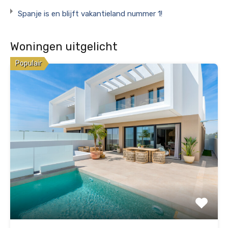
Spanje is en blijft vakantieland nummer 1!
Woningen uitgelicht
Populair