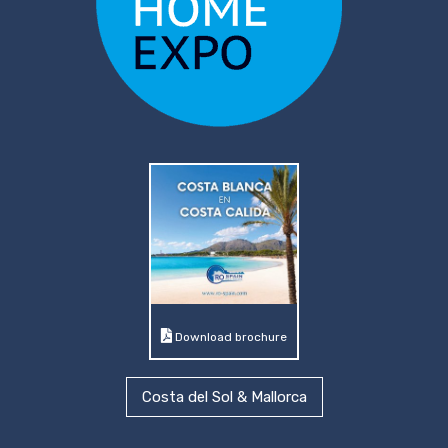
Download brochure
Costa del Sol & Mallorca