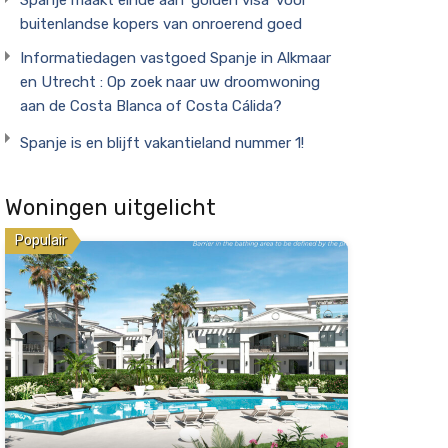
buitenlandse kopers van onroerend goed
Informatiedagen vastgoed Spanje in Alkmaar
en Utrecht : Op zoek naar uw droomwoning
aan de Costa Blanca of Costa Cálida?
Spanje is en blijft vakantieland nummer 1!
Woningen uitgelicht
Populair