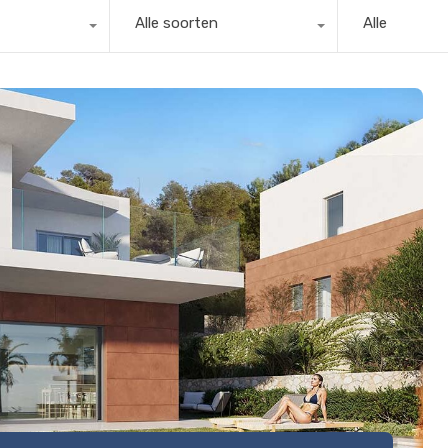
Alle soorten
Alle