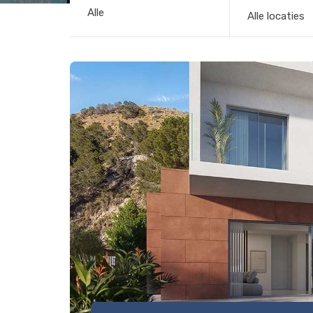
Alle locaties