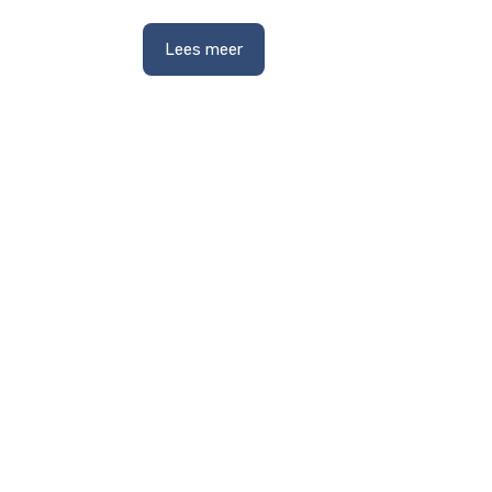
Lees meer