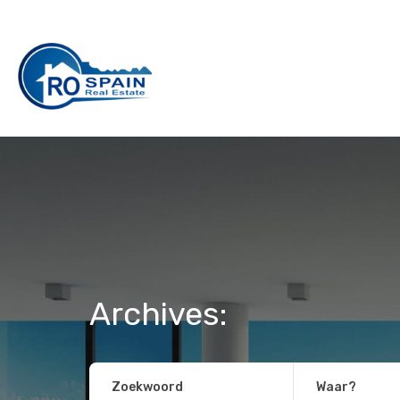
Archives:
Zoekwoord
Waar?