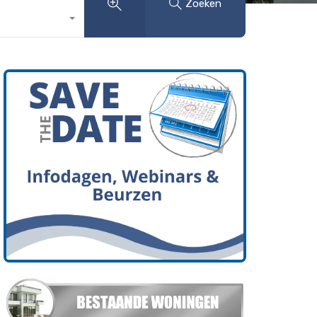
Zoeken