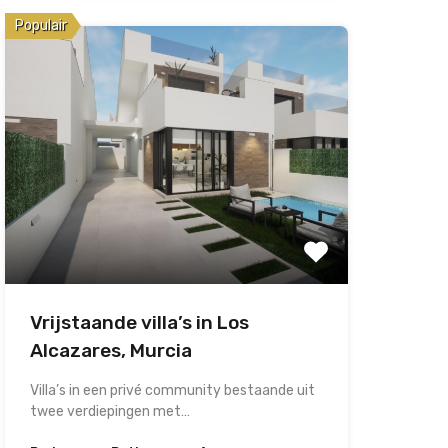
Populair
Vrijstaande villa’s in Los
Alcazares, Murcia
Villa’s in een privé community bestaande uit
twee verdiepingen met…