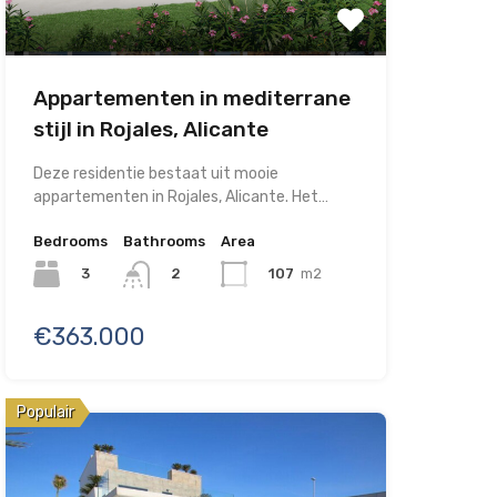
Appartementen in mediterrane
stijl in Rojales, Alicante
Deze residentie bestaat uit mooie
appartementen in Rojales, Alicante. Het…
Bedrooms
Bathrooms
Area
3
107
m2
2
€363.000
Populair