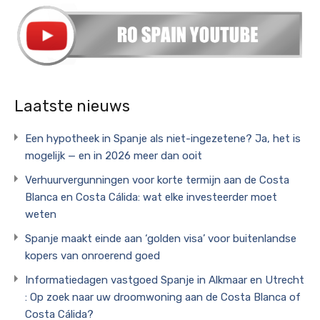
Laatste nieuws
Een hypotheek in Spanje als niet-ingezetene? Ja, het is
mogelijk — en in 2026 meer dan ooit
Verhuurvergunningen voor korte termijn aan de Costa
Blanca en Costa Cálida: wat elke investeerder moet
weten
Spanje maakt einde aan ‘golden visa’ voor buitenlandse
kopers van onroerend goed
Informatiedagen vastgoed Spanje in Alkmaar en Utrecht
: Op zoek naar uw droomwoning aan de Costa Blanca of
Costa Cálida?