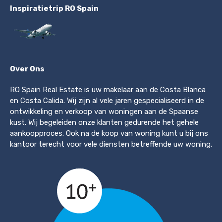
Inspiratietrip RO Spain
Over Ons
RO Spain Real Estate is uw makelaar aan de Costa Blanca
en Costa Calida. Wij zijn al vele jaren gespecialiseerd in de
ontwikkeling en verkoop van woningen aan de Spaanse
kust. Wij begeleiden onze klanten gedurende het gehele
aankoopproces. Ook na de koop van woning kunt u bij ons
kantoor terecht voor vele diensten betreffende uw woning.