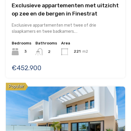
Exclusieve appartementen met uitzicht
op zee en de bergen in Finestrat
Exclusieve appartementen met twee of drie
slaapkamers en twee badkamers.…
Bedrooms
Bathrooms
Area
3
221
m2
2
€452.900
Populair