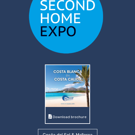
Download brochure