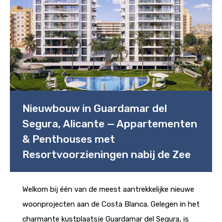
Nieuwbouw in Guardamar del
Segura, Alicante — Appartementen
& Penthouses met
Resortvoorzieningen nabij de Zee
Welkom bij één van de meest aantrekkelijke nieuwe
woonprojecten aan de Costa Blanca. Gelegen in het
charmante kustplaatsje Guardamar del Segura, is