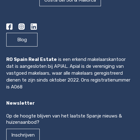
Costa del Sol & Mallorca
Blog
RO Spain Real Estate
is een erkend makelaarskantoor
dat is aangesloten bij APIAL. Apial is de vereniging van
vastgoed makelaars, waar alle makelaars geregistreerd
dienen te zijn sinds oktober 2022. Ons registratienummer
is A068
Newsletter
Op de hoogte blijven van het laatste Spanje nieuws &
huizenaanbod?
Inschrijven