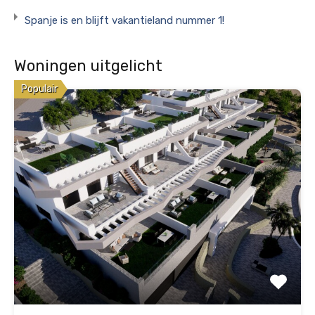
Spanje is en blijft vakantieland nummer 1!
Woningen uitgelicht
Populair