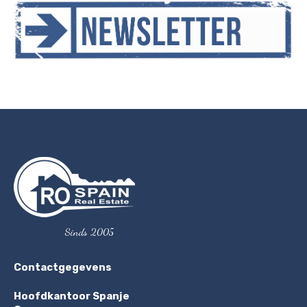
Sinds 2005
Contactgegevens
Hoofdkantoor Spanje