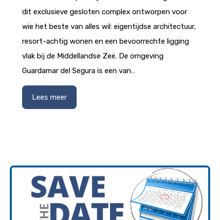
dit exclusieve gesloten complex ontworpen voor
wie het beste van alles wil: eigentijdse architectuur,
resort-achtig wonen en een bevoorrechte ligging
vlak bij de Middellandse Zee. De omgeving
Guardamar del Segura is een van…
Lees meer