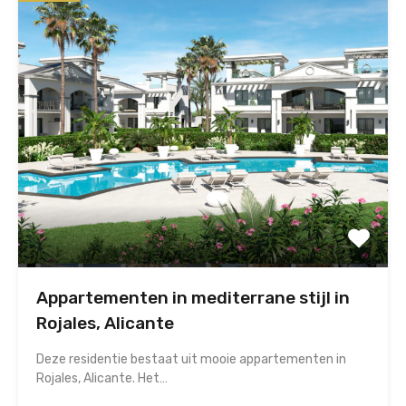
Appartementen in mediterrane stijl in
Rojales, Alicante
Deze residentie bestaat uit mooie appartementen in
Rojales, Alicante. Het…