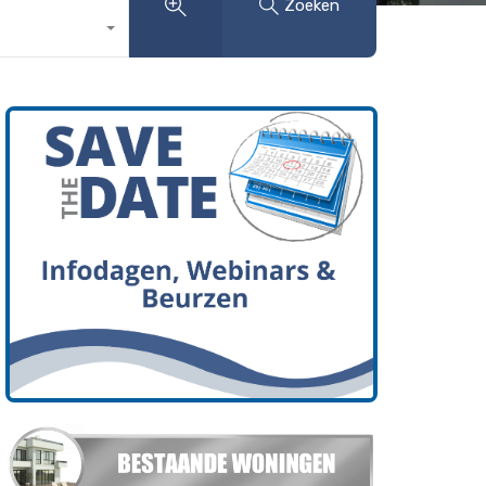
Zoeken