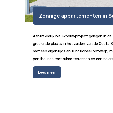
Zonnige appartementen in Sa
Aantrekkelijk nieuwbouwproject gelegen in de 
groeiende plaats in het zuiden van de Costa 
met een eigentijds en functioneel ontwerp, 
penthouses met ruime terrassen en een solari
Lees meer