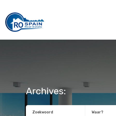
Archives:
Zoekwoord
Waar?