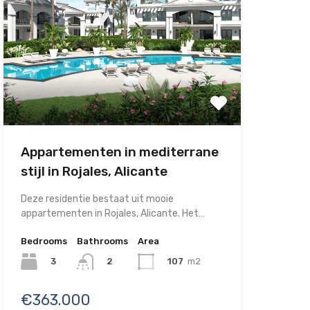
Appartementen in mediterrane
stijl in Rojales, Alicante
Deze residentie bestaat uit mooie
appartementen in Rojales, Alicante. Het…
Bedrooms
Bathrooms
Area
3
107
m2
2
€363.000