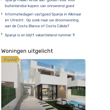
buitenlandse kopers van onroerend goed
Informatiedagen vastgoed Spanje in Alkmaar
en Utrecht : Op zoek naar uw droomwoning
aan de Costa Blanca of Costa Cálida?
Spanje is en blijft vakantieland nummer 1!
Woningen uitgelicht
Populair