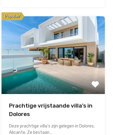
Populair
Prachtige vrijstaande villa’s in
Dolores
Deze prachtige villa’s zijn gelegen in Dolores,
Alicante. Ze bestaan…