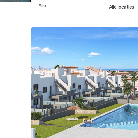
Alle locaties