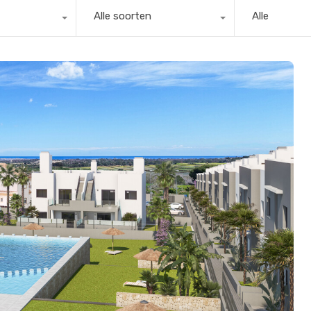
Alle soorten
Alle