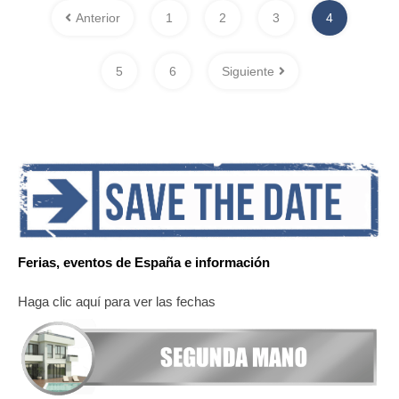
Anterior
1
2
3
4
5
6
Siguiente
Ferias, eventos de España e información
Haga clic aquí para ver las fechas