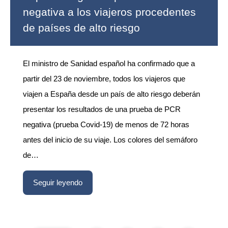
negativa a los viajeros procedentes
de países de alto riesgo
El ministro de Sanidad español ha confirmado que a
partir del 23 de noviembre, todos los viajeros que
viajen a España desde un país de alto riesgo deberán
presentar los resultados de una prueba de PCR
negativa (prueba Covid-19) de menos de 72 horas
antes del inicio de su viaje. Los colores del semáforo
de…
Seguir leyendo