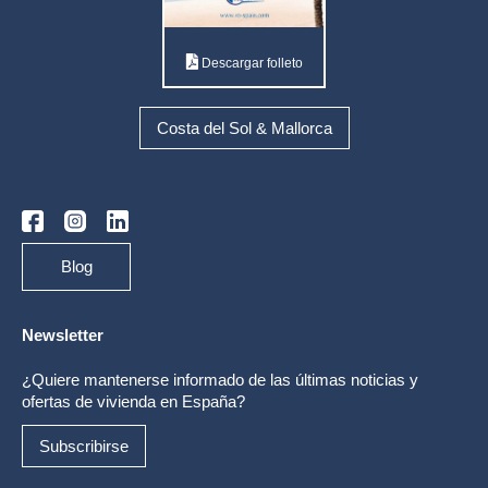
Descargar folleto
Costa del Sol & Mallorca
Blog
Newsletter
¿Quiere mantenerse informado de las últimas noticias y
ofertas de vivienda en España?
Subscribirse