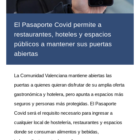
El Pasaporte Covid permite a
restaurantes, hoteles y espacios
públicos a mantener sus puertas
abiertas
La Comunidad Valenciana mantiene abiertas las
puertas a quienes quieran disfrutar de su amplia oferta
gastronómica y hotelera, pero apunta a espacios más
seguros y personas más protegidas. El Pasaporte
Covid será el requisito necesario para ingresar a
cualquier local de hostelería, restaurantes y espacios
donde se consuman alimentos y bebidas,