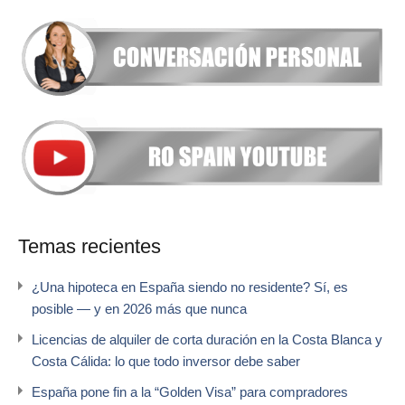
Temas recientes
¿Una hipoteca en España siendo no residente? Sí, es
posible — y en 2026 más que nunca
Licencias de alquiler de corta duración en la Costa Blanca y
Costa Cálida: lo que todo inversor debe saber
España pone fin a la “Golden Visa” para compradores