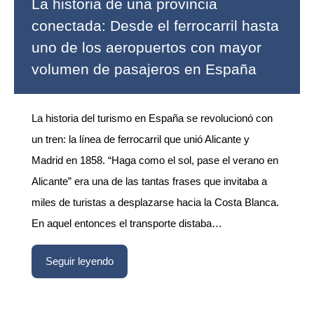
La historia de una provincia
conectada: Desde el ferrocarril hasta
uno de los aeropuertos con mayor
volumen de pasajeros en España
La historia del turismo en España se revolucionó con
un tren: la línea de ferrocarril que unió Alicante y
Madrid en 1858. “Haga como el sol, pase el verano en
Alicante” era una de las tantas frases que invitaba a
miles de turistas a desplazarse hacia la Costa Blanca.
En aquel entonces el transporte distaba…
Seguir leyendo