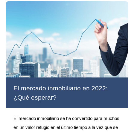
El mercado inmobiliario en 2022:
¿Qué esperar?
El mercado inmobiliario se ha convertido para muchos
en un valor refugio en el último tiempo a la vez que se