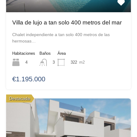
Villa de lujo a tan solo 400 metros del mar
Chalet independiente a tan solo 400 metros de las
hermosas…
Habitaciones
Baños
Área
4
322
m2
3
€1.195.000
Destacada