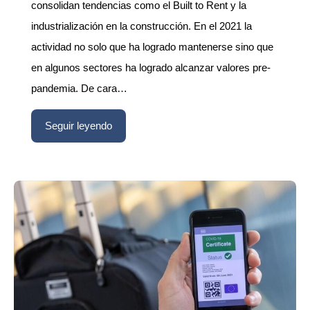
consolidan tendencias como el Built to Rent y la
industrialización en la construcción. En el 2021 la
actividad no solo que ha logrado mantenerse sino que
en algunos sectores ha logrado alcanzar valores pre-
pandemia. De cara…
Seguir leyendo