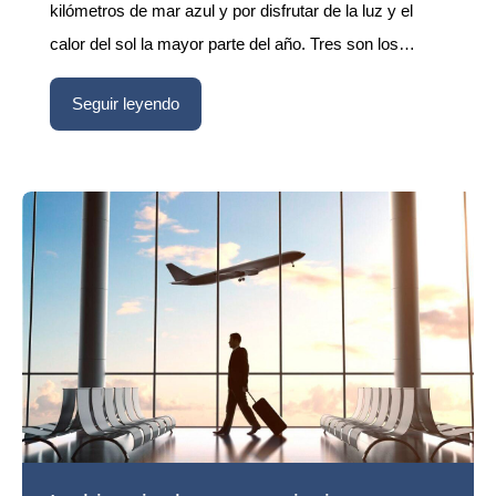
kilómetros de mar azul y por disfrutar de la luz y el
calor del sol la mayor parte del año. Tres son los…
Seguir leyendo