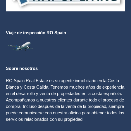
Viaje de inspección RO Spain
Sobre nosotros
RO Spain Real Estate es su agente inmobiliario en la Costa
Blanca y Costa Cálida. Tenemos muchos años de experiencia
en el desarrollo y venta de propiedades en la costa española.
Acompañamos a nuestros clientes durante todo el proceso de
compra. Incluso después de la venta de la propiedad, siempre
puede comunicarse con nuestra oficina para obtener todos los
servicios relacionados con su propiedad.