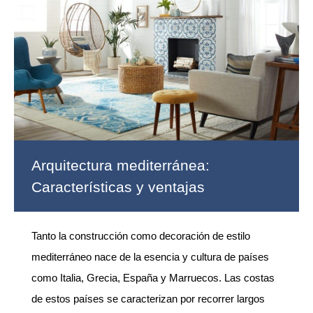
Arquitectura mediterránea:
Características y ventajas
Tanto la construcción como decoración de estilo
mediterráneo nace de la esencia y cultura de países
como Italia, Grecia, España y Marruecos. Las costas
de estos países se caracterizan por recorrer largos