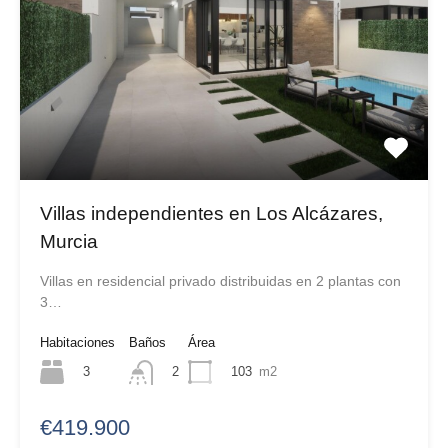
Villas independientes en Los Alcázares,
Murcia
Villas en residencial privado distribuidas en 2 plantas con
3…
Habitaciones
Baños
Área
3
103
m2
2
€419.900