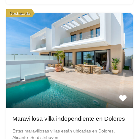
Destacada
Maravillosa villa independiente en Dolores
Estas maravillosas villas están ubicadas en Dolores,
Alicante. Se distribuyen…