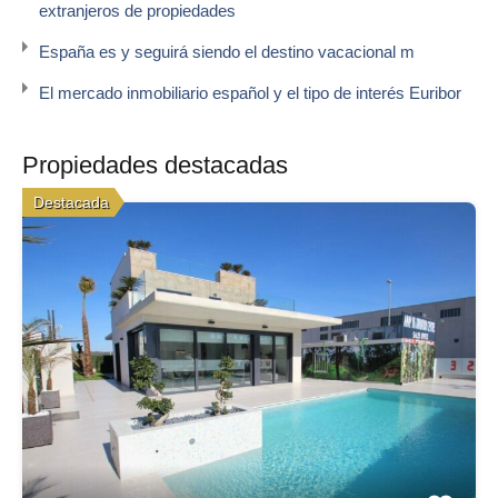
extranjeros de propiedades
España es y seguirá siendo el destino vacacional m
El mercado inmobiliario español y el tipo de interés Euribor
Propiedades destacadas
Destacada