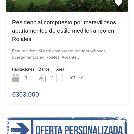
Residencial compuesto por maravillosos
apartamentos de estilo mediterráneo en
Rojales
Este residencial está compuesto por maravillosos
apartamentos en Rojales, Alicante.…
Habitaciones
Baños
Área
3
107
m2
2
€363.000