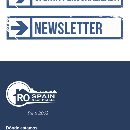
Desde 2005
Dónde estamos