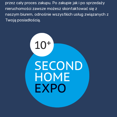
przez cały proces zakupu. Po zakupie jak i po sprzedaży
nieruchomości zawsze możesz skontaktować się z
naszym biurem, odnośnie wszystkich usług związanych z
Twoją posiadłością.