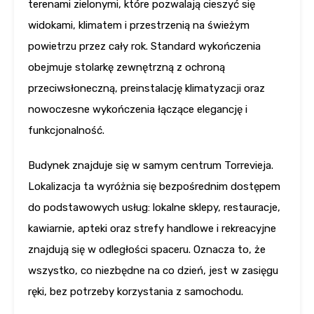
terenami zielonymi, które pozwalają cieszyć się
widokami, klimatem i przestrzenią na świeżym
powietrzu przez cały rok. Standard wykończenia
obejmuje stolarkę zewnętrzną z ochroną
przeciwsłoneczną, preinstalację klimatyzacji oraz
nowoczesne wykończenia łączące elegancję i
funkcjonalność.
Budynek znajduje się w samym centrum Torrevieja.
Lokalizacja ta wyróżnia się bezpośrednim dostępem
do podstawowych usług: lokalne sklepy, restauracje,
kawiarnie, apteki oraz strefy handlowe i rekreacyjne
znajdują się w odległości spaceru. Oznacza to, że
wszystko, co niezbędne na co dzień, jest w zasięgu
ręki, bez potrzeby korzystania z samochodu.