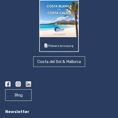
Pobierz broszurę
Costa del Sol & Mallorca
Blog
Newsletter