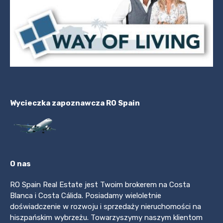
Wycieczka zapoznawcza RO Spain
O nas
RO Spain Real Estate jest Twoim brokerem na Costa
Blanca i Costa Cálida. Posiadamy wieloletnie
doświadczenie w rozwoju i sprzedaży nieruchomości na
hiszpańskim wybrzeżu. Towarzyszymy naszym klientom