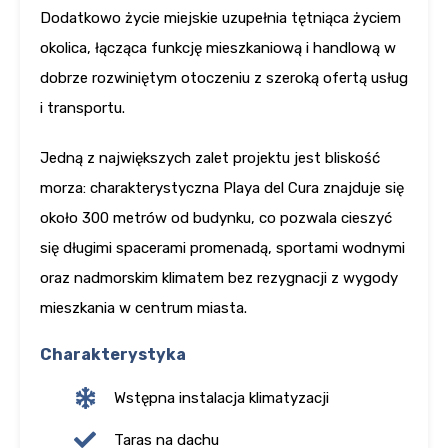
Dodatkowo życie miejskie uzupełnia tętniąca życiem
okolica, łącząca funkcję mieszkaniową i handlową w
dobrze rozwiniętym otoczeniu z szeroką ofertą usług
i transportu.
Jedną z największych zalet projektu jest bliskość
morza: charakterystyczna Playa del Cura znajduje się
około 300 metrów od budynku, co pozwala cieszyć
się długimi spacerami promenadą, sportami wodnymi
oraz nadmorskim klimatem bez rezygnacji z wygody
mieszkania w centrum miasta.
Charakterystyka
Wstępna instalacja klimatyzacji
Taras na dachu