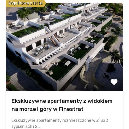
Wyjątkowa oferta
Ekskluzywne apartamenty z widokiem
na morze i góry w Finestrat
Ekskluzywne apartamenty rozmieszczone w 2 lub 3
sypialniach i 2…