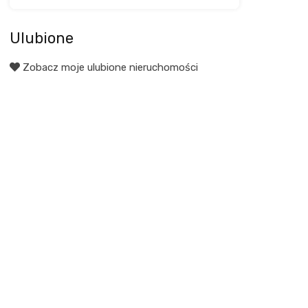
Ulubione
Zobacz moje ulubione nieruchomości