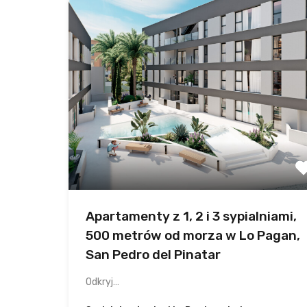
Apartamenty z 1, 2 i 3 sypialniami,
500 metrów od morza w Lo Pagan,
San Pedro del Pinatar
Odkryj…