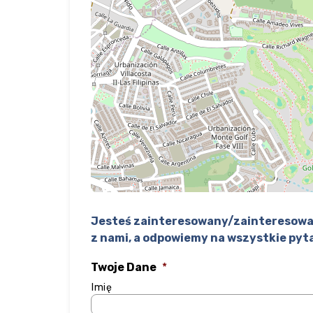
Jesteś zainteresowany/zainteresowa
z nami, a odpowiemy na wszystkie pyt
Twoje Dane
*
Imię