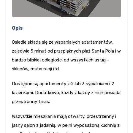
Opis
Osiedle składa się ze wspaniałych apartamentów,
zaledwie 5 minut od przepięknych plaż Santa Pola i w
bardzo bliskiej odległości od wszystkich usług –
sklepów, restauracji itd.
Dostępne są apartamenty z 2 lub 3 sypialniami i 2
łazienkami. Dodatkowo, każdy z każdy z nich posiada
przestronny taras.
Wszystkie mieszkania mają otwarty, przestrzenny i
jasny salon z jadalnią, w pełni wyposażoną kuchnię z