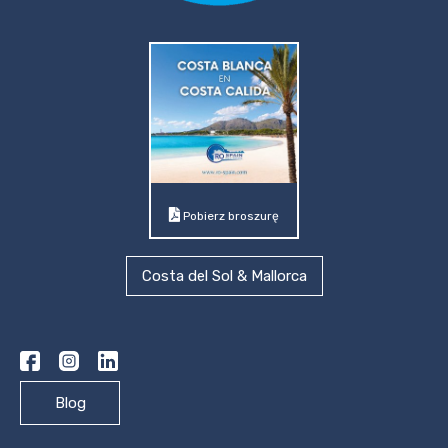
Pobierz broszurę
Costa del Sol & Mallorca
Blog