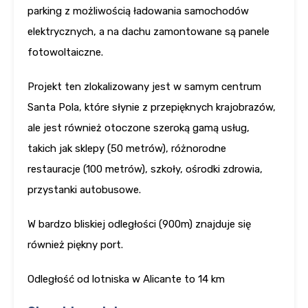
parking z możliwością ładowania samochodów
elektrycznych, a na dachu zamontowane są panele
fotowoltaiczne.
Projekt ten zlokalizowany jest w samym centrum
Santa Pola, które słynie z przepięknych krajobrazów,
ale jest również otoczone szeroką gamą usług,
takich jak sklepy (50 metrów), różnorodne
restauracje (100 metrów), szkoły, ośrodki zdrowia,
przystanki autobusowe.
W bardzo bliskiej odległości (900m) znajduje się
również piękny port.
Odległość od lotniska w Alicante to 14 km