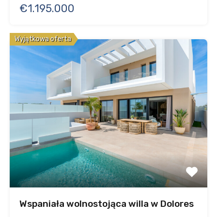
€1.195.000
Wyjątkowa oferta
Wspaniała wolnostojąca willa w Dolores