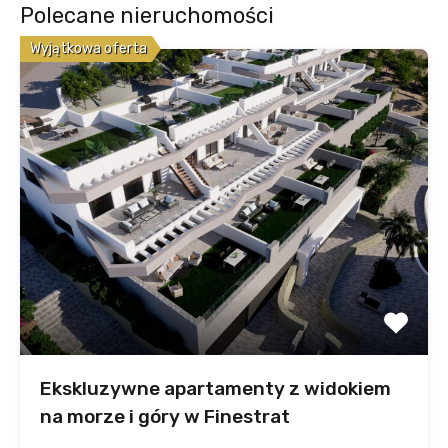
Polecane nieruchomości
Wyjątkowa oferta
Ekskluzywne apartamenty z widokiem
na morze i góry w Finestrat