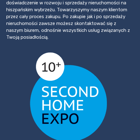
doświadczenie w rozwoju i sprzedaży nieruchomości na
hiszpańskim wybrzeżu. Towarzyszymy naszym klientom
przez cały proces zakupu. Po zakupie jak i po sprzedaży
nieruchomości zawsze możesz skontaktować się z
naszym biurem, odnośnie wszystkich usług związanych z
Twoją posiadłością.