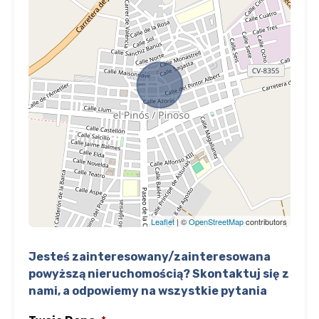
Leaflet
| ©
OpenStreetMap
contributors
Jesteś zainteresowany/zainteresowana
powyższą nieruchomością? Skontaktuj się z
nami, a odpowiemy na wszystkie pytania