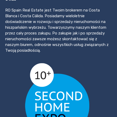
RO Spain Real Estate jest Twoim brokerem na Costa
Blanca i Costa Cálida. Posiadamy wieloletnie
doświadczenie w rozwoju i sprzedaży nieruchomości na
hiszpańskim wybrzeżu. Towarzyszymy naszym klientom
przez cały proces zakupu. Po zakupie jak i po sprzedaży
nieruchomości zawsze możesz skontaktować się z
naszym biurem, odnośnie wszystkich usług związanych z
Twoją posiadłością.