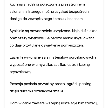
Kuchnia z jadalnią połączone z przestronnym
salonem, z którego można uzyskać bezpośredni
dostęp do zewnętrznego tarasu z basenem.
Sypialnie są nowocześnie urządzone. Mają duże okna
oraz szafy wnękowe. Są bardzo ładnie usytuowane
co daje przytulane oświetlenie pomieszczeń.
Łazienki wykonane są z materiałów porcelanowych i
wyposażone w umywalkę, szafkę, lustro i kabinę
prysznicową.
Posesja posiada prywatny basen, ogród i parking
dzięki dużemu rozmiarowi działki.
Dom w cenie zawiera wstępną instalację klimatyzacji,