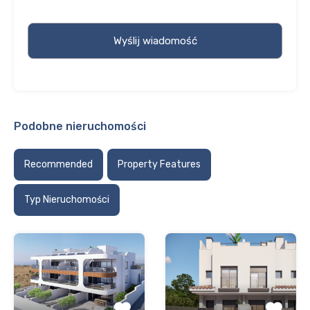
Podobne nieruchomości
Recommended
Property Features
Typ Nieruchomości