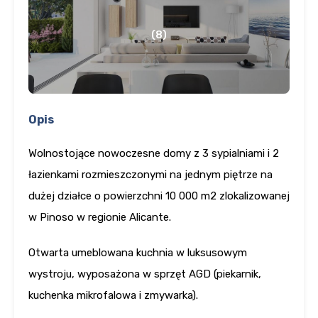
(8)
Opis
Wolnostojące nowoczesne domy z 3 sypialniami i 2
łazienkami rozmieszczonymi na jednym piętrze na
dużej działce o powierzchni 10 000 m2 zlokalizowanej
w Pinoso w regionie Alicante.
Otwarta umeblowana kuchnia w luksusowym
wystroju, wyposażona w sprzęt AGD (piekarnik,
kuchenka mikrofalowa i zmywarka).