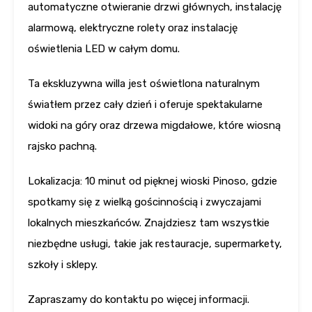
automatyczne otwieranie drzwi głównych, instalację
alarmową, elektryczne rolety oraz instalację
oświetlenia LED w całym domu.
Ta ekskluzywna willa jest oświetlona naturalnym
światłem przez cały dzień i oferuje spektakularne
widoki na góry oraz drzewa migdałowe, które wiosną
rajsko pachną.
Lokalizacja: 10 minut od pięknej wioski Pinoso, gdzie
spotkamy się z wielką gościnnością i zwyczajami
lokalnych mieszkańców. Znajdziesz tam wszystkie
niezbędne usługi, takie jak restauracje, supermarkety,
szkoły i sklepy.
Zapraszamy do kontaktu po więcej informacji.