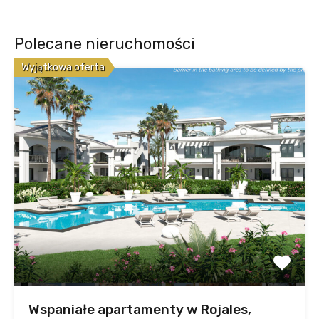
Polecane nieruchomości
Wyjątkowa oferta
Wspaniałe apartamenty w Rojales,