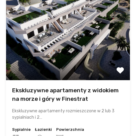
Ekskluzywne apartamenty z widokiem
na morze i góry w Finestrat
Ekskluzywne apartamenty rozmieszczone w 2 lub 3
sypialniach i 2…
Sypialnie
Łazienki
Powierzchnia