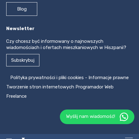
Blog
Newsletter
Czy chcesz być informowany o najnowszych
wiadomościach i ofertach mieszkaniowych w Hiszpanii?
Subskrybuj
Polityka prywatności i pliki cookies
-
Informacje prawne
Tworzenie stron internetowych
Programador Web
Freelance
Wyślij nam wiadomość!