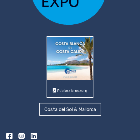
Pobierz broszurę
Costa del Sol & Mallorca