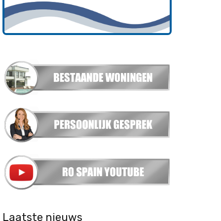
Laatste nieuws