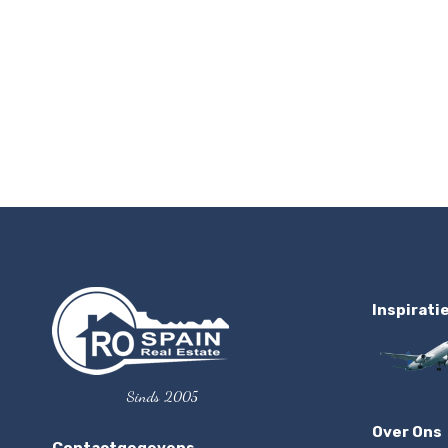
Inspirati
Sinds 2005
Over Ons
Contactgegevens