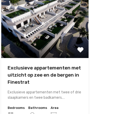
Exclusieve appartementen met
uitzicht op zee en de bergen in
Finestrat
Exclusieve appartementen met twee of drie
slaapkamers en twee badkamers.…
Bedrooms
Bathrooms
Area