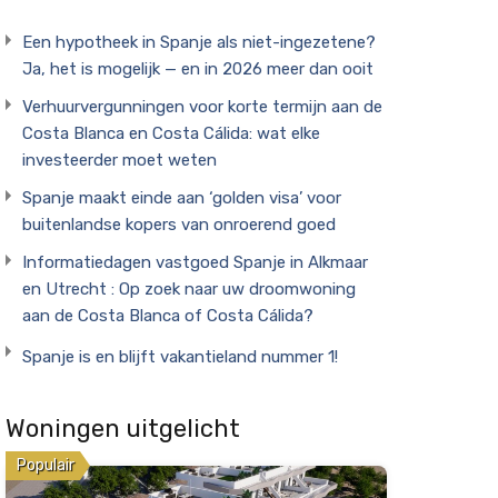
Een hypotheek in Spanje als niet-ingezetene?
Ja, het is mogelijk — en in 2026 meer dan ooit
Verhuurvergunningen voor korte termijn aan de
Costa Blanca en Costa Cálida: wat elke
investeerder moet weten
Spanje maakt einde aan ‘golden visa’ voor
buitenlandse kopers van onroerend goed
Informatiedagen vastgoed Spanje in Alkmaar
en Utrecht : Op zoek naar uw droomwoning
aan de Costa Blanca of Costa Cálida?
Spanje is en blijft vakantieland nummer 1!
Woningen uitgelicht
Populair