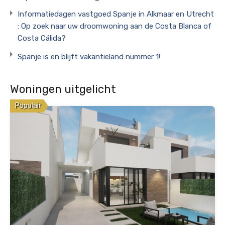
Informatiedagen vastgoed Spanje in Alkmaar en Utrecht
: Op zoek naar uw droomwoning aan de Costa Blanca of
Costa Cálida?
Spanje is en blijft vakantieland nummer 1!
Woningen uitgelicht
Populair