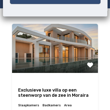
Exclusieve luxe villa op een
steenworp van de zee in Moraira
Slaapkamers
Badkamers
Area