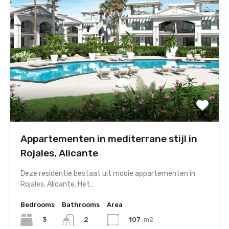
Appartementen in mediterrane stijl in
Rojales, Alicante
Deze residentie bestaat uit mooie appartementen in
Rojales, Alicante. Het…
Bedrooms
Bathrooms
Area
3
107
m2
2