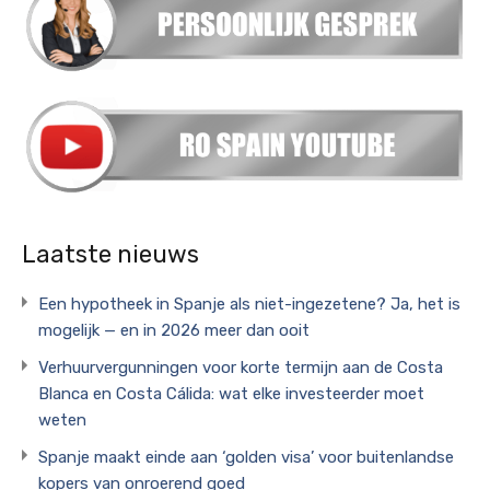
Laatste nieuws
Een hypotheek in Spanje als niet-ingezetene? Ja, het is
mogelijk — en in 2026 meer dan ooit
Verhuurvergunningen voor korte termijn aan de Costa
Blanca en Costa Cálida: wat elke investeerder moet
weten
Spanje maakt einde aan ‘golden visa’ voor buitenlandse
kopers van onroerend goed