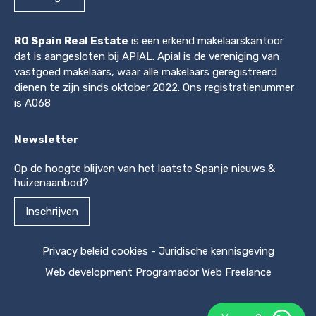
RO Spain Real Estate
is een erkend makelaarskantoor
dat is aangesloten bij APIAL. Apial is de vereniging van
vastgoed makelaars, waar alle makelaars geregistreerd
dienen te zijn sinds oktober 2022. Ons registratienummer
is A068
Newsletter
Op de hoogte blijven van het laatste Spanje nieuws &
huizenaanbod?
Inschrijven
Privacy beleid cookies
-
Juridische kennisgeving
Web development
Programador Web Freelance