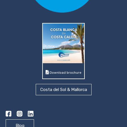
Download brochure
Costa del Sol & Mallorca
Blog