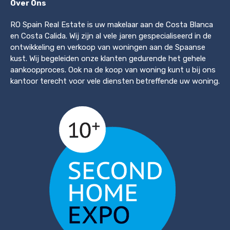
Over Ons
RO Spain Real Estate is uw makelaar aan de Costa Blanca
en Costa Calida. Wij zijn al vele jaren gespecialiseerd in de
ontwikkeling en verkoop van woningen aan de Spaanse
kust. Wij begeleiden onze klanten gedurende het gehele
aankoopproces. Ook na de koop van woning kunt u bij ons
kantoor terecht voor vele diensten betreffende uw woning.