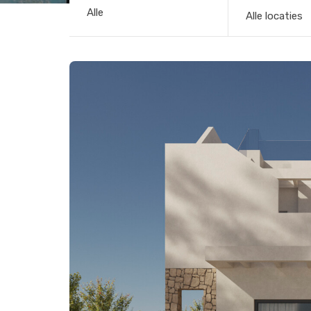
Alle locaties