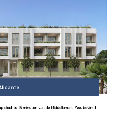
Alicante
 op slechts 15 minuten van de Middellandse Zee, bevindt