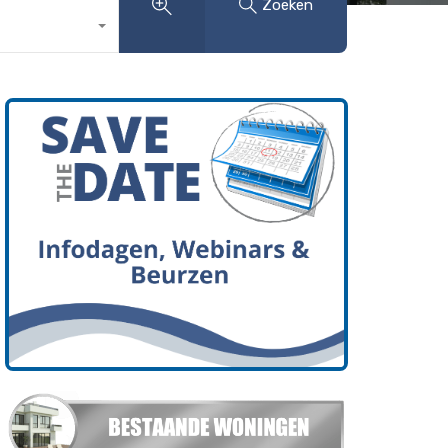
Zoeken