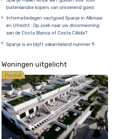
buitenlandse kopers van onroerend goed
Informatiedagen vastgoed Spanje in Alkmaar
en Utrecht : Op zoek naar uw droomwoning
aan de Costa Blanca of Costa Cálida?
Spanje is en blijft vakantieland nummer 1!
Woningen uitgelicht
Populair