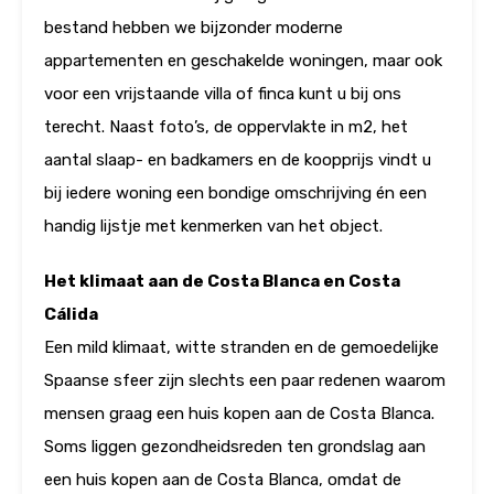
bestand hebben we bijzonder moderne
appartementen en geschakelde woningen, maar ook
voor een vrijstaande villa of finca kunt u bij ons
terecht. Naast foto’s, de oppervlakte in m2, het
aantal slaap- en badkamers en de koopprijs vindt u
bij iedere woning een bondige omschrijving én een
handig lijstje met kenmerken van het object.
Het klimaat aan de Costa Blanca en Costa
Cálida
Een mild klimaat, witte stranden en de gemoedelijke
Spaanse sfeer zijn slechts een paar redenen waarom
mensen graag een huis kopen aan de Costa Blanca.
Soms liggen gezondheidsreden ten grondslag aan
een huis kopen aan de Costa Blanca, omdat de