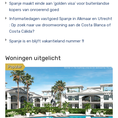
Spanje maakt einde aan ‘golden visa’ voor buitenlandse
kopers van onroerend goed
Informatiedagen vastgoed Spanje in Alkmaar en Utrecht
: Op zoek naar uw droomwoning aan de Costa Blanca of
Costa Cálida?
Spanje is en blijft vakantieland nummer 1!
Woningen uitgelicht
Populair