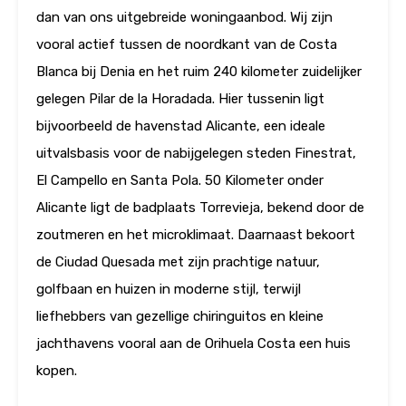
dan van ons uitgebreide woningaanbod. Wij zijn
vooral actief tussen de noordkant van de Costa
Blanca bij Denia en het ruim 240 kilometer zuidelijker
gelegen Pilar de la Horadada. Hier tussenin ligt
bijvoorbeeld de havenstad Alicante, een ideale
uitvalsbasis voor de nabijgelegen steden Finestrat,
El Campello en Santa Pola. 50 Kilometer onder
Alicante ligt de badplaats Torrevieja, bekend door de
zoutmeren en het microklimaat. Daarnaast bekoort
de Ciudad Quesada met zijn prachtige natuur,
golfbaan en huizen in moderne stijl, terwijl
liefhebbers van gezellige chiringuitos en kleine
jachthavens vooral aan de Orihuela Costa een huis
kopen.