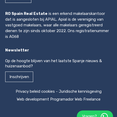
RO Spain Real Estate
is een erkend makelaarskantoor
dat is aangesloten bij APIAL. Apial is de vereniging van
vastgoed makelaars, waar alle makelaars geregistreerd
dienen te zijn sinds oktober 2022. Ons registratienummer
is A068
Newsletter
Op de hoogte blijven van het laatste Spanje nieuws &
huizenaanbod?
Inschrijven
Privacy beleid cookies
-
Juridische kennisgeving
Web development
Programador Web Freelance
Vragen?