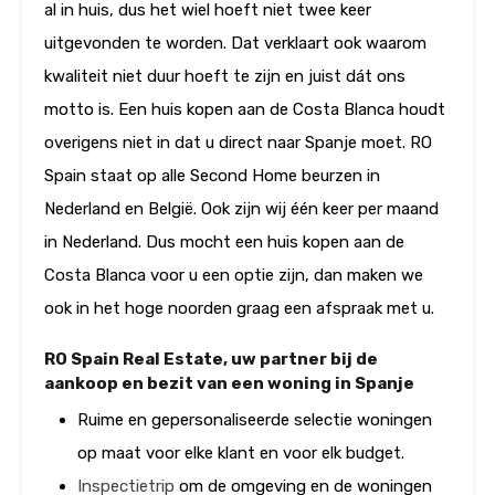
al in huis, dus het wiel hoeft niet twee keer
uitgevonden te worden. Dat verklaart ook waarom
kwaliteit niet duur hoeft te zijn en juist dát ons
motto is. Een huis kopen aan de Costa Blanca houdt
overigens niet in dat u direct naar Spanje moet. RO
Spain staat op alle Second Home beurzen in
Nederland en België. Ook zijn wij één keer per maand
in Nederland. Dus mocht een huis kopen aan de
Costa Blanca voor u een optie zijn, dan maken we
ook in het hoge noorden graag een afspraak met u.
RO Spain Real Estate, uw partner bij de
aankoop en bezit van een woning in Spanje
Ruime en gepersonaliseerde selectie woningen
op maat voor elke klant en voor elk budget.
Inspectietrip
om de omgeving en de woningen