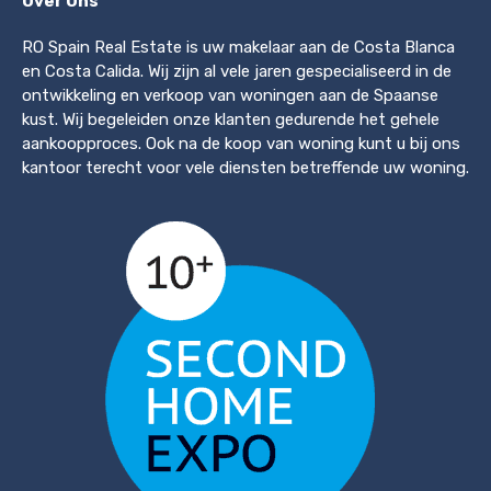
Over Ons
RO Spain Real Estate is uw makelaar aan de Costa Blanca
en Costa Calida. Wij zijn al vele jaren gespecialiseerd in de
ontwikkeling en verkoop van woningen aan de Spaanse
kust. Wij begeleiden onze klanten gedurende het gehele
aankoopproces. Ook na de koop van woning kunt u bij ons
kantoor terecht voor vele diensten betreffende uw woning.