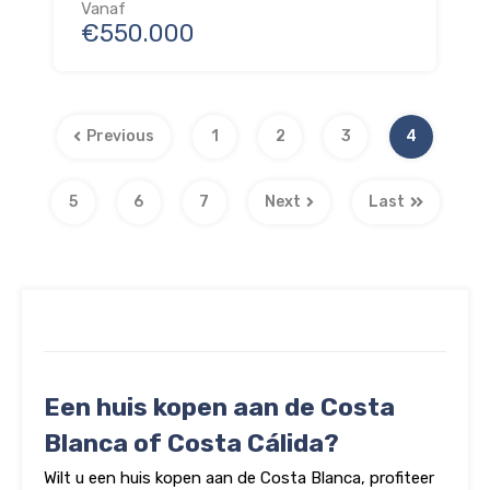
Vanaf
€550.000
Previous
1
2
3
4
5
6
7
Next
Last
Een huis kopen aan de Costa
Blanca of Costa Cálida?
Wilt u een huis kopen aan de Costa Blanca, profiteer