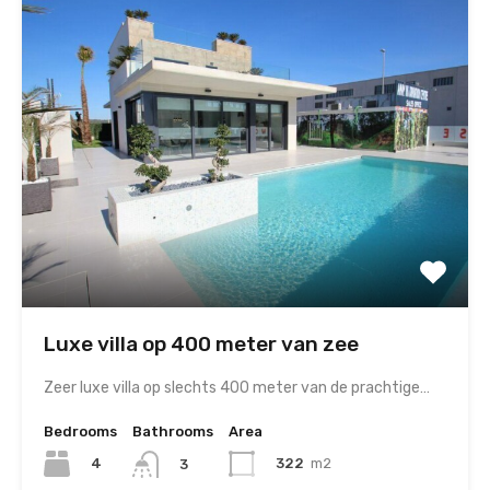
Luxe villa op 400 meter van zee
Zeer luxe villa op slechts 400 meter van de prachtige…
Bedrooms
Bathrooms
Area
4
322
m2
3