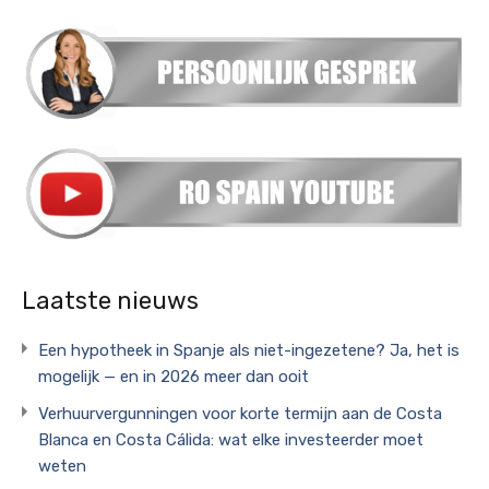
Laatste nieuws
Een hypotheek in Spanje als niet-ingezetene? Ja, het is
mogelijk — en in 2026 meer dan ooit
Verhuurvergunningen voor korte termijn aan de Costa
Blanca en Costa Cálida: wat elke investeerder moet
weten