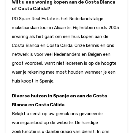
Wilt u een woning kopen aan de Costa Blanca
of Costa Cálida?
RO Spain Real Estate is het Nederlandstalige
makelaarskantoor in Alicante. Wij hebben sinds 2005
ervaring als het gaat om een huis kopen aan de
Costa Blanca en Costa Cálida. Onze kennis en ons
netwerk is voor veel Nederlanders en Belgen een
groot voordeel, want niet iedereen is op de hoogte
waar je rekening mee moet houden wanneer je een
huis koopt in Spanje.
Diverse huizen in Spanje en aan de Costa
Blanca en Costa Cálida
Bekijkt u eerst op uw gemak ons gevarieerde
woningaanbod op de website. De handige
zoekfunctie is u daarbij graag van dienst. In ons