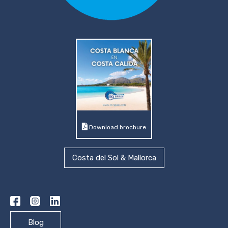
Download brochure
Costa del Sol & Mallorca
Blog