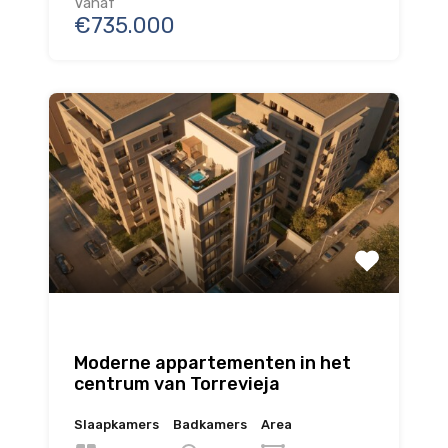
Vanaf
€735.000
Moderne appartementen in het
centrum van Torrevieja
Slaapkamers
Badkamers
Area