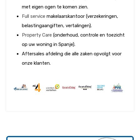
met eigen ogen te komen zien.
Full service
makelaarskantoor (verzekeringen,
belastingaangiften, vertalingen).
Property Care
(onderhoud, controle en toezicht
op uw woning in Spanje).
Aftersales afdeling die alle zaken opvolgt voor
onze klanten.