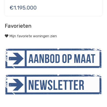
€1.195.000
Favorieten
Mijn favoriete woningen zien