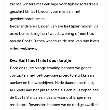
zachte winters met een lage vochtigheidsgraad een
geschikt klimaat bieden voor mensen met
gewrichtsproblemen.
Nederlanders en Belgen van alle leeftijden vinden via
onze bemiddeling hun tweede woning of een huis
aan de Costa Blanca waarin ze de rest van hun leven
willen verblijven.
Kwaliteit hoeft niet duur te zijn
Door onze jarenlange ervaring hebben we goede
contacten met betrouwbare projectontwikkelaars,
banken en bouwbedrijven. Mede daarom bent u bij
RO Spain aan het juiste adres als een huis kopen aan
de Costa Blanca een idee is waar u al langer mee
rondloopt. Bovendien hebben we de nodige kwaliteit