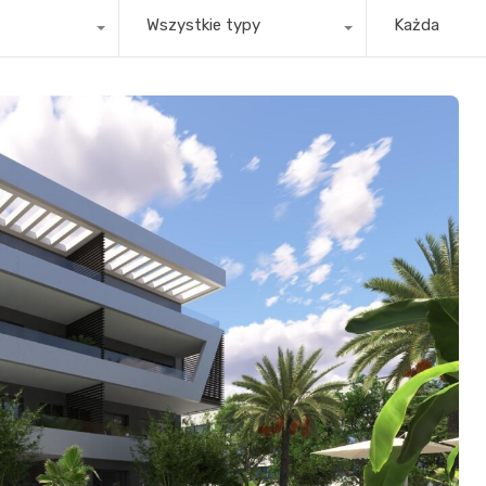
Wszystkie typy
Każda