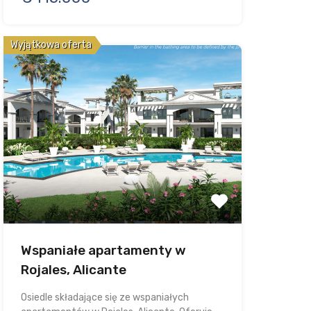
Wyjątkowa oferta
Wspaniałe apartamenty w
Rojales, Alicante
Osiedle składające się ze wspaniałych