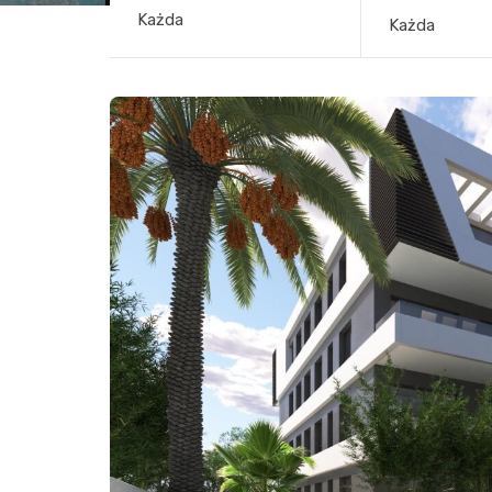
Każda