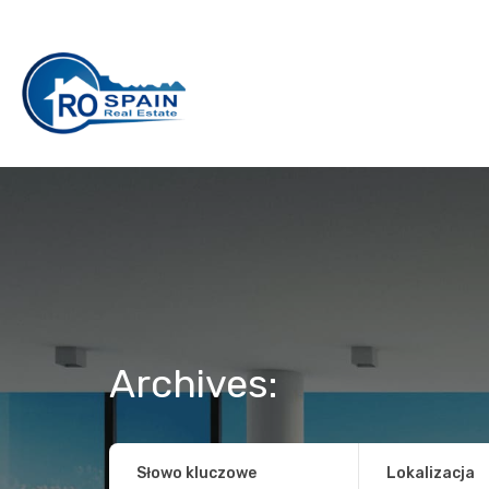
Archives:
Słowo kluczowe
Lokalizacja