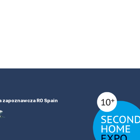
a zapoznawcza RO Spain