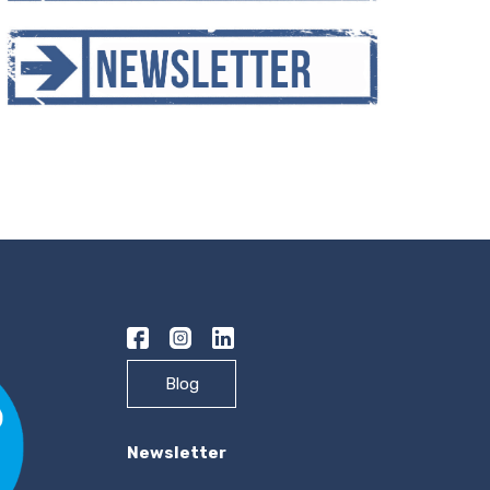
Blog
Newsletter