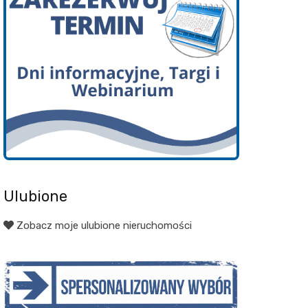
Ulubione
Zobacz moje ulubione nieruchomości