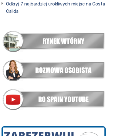
Odkryj 7 najbardziej urokliwych miejsc na Costa
Calida